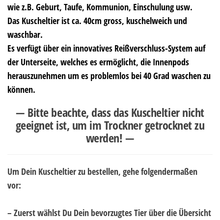
wie z.B. Geburt, Taufe, Kommunion, Einschulung usw.
Das Kuscheltier ist ca. 40cm gross, kuschelweich und
waschbar.
Es verfügt über ein innovatives Reißverschluss-System auf
der Unterseite, welches es ermöglicht, die Innenpods
herauszunehmen um es problemlos bei 40 Grad waschen zu
können.
— Bitte beachte, dass das Kuscheltier nicht
geeignet ist, um im Trockner getrocknet zu
werden! —
Um Dein Kuscheltier zu bestellen, gehe folgendermaßen
vor:
– Zuerst wählst Du Dein bevorzugtes Tier über die Übersicht