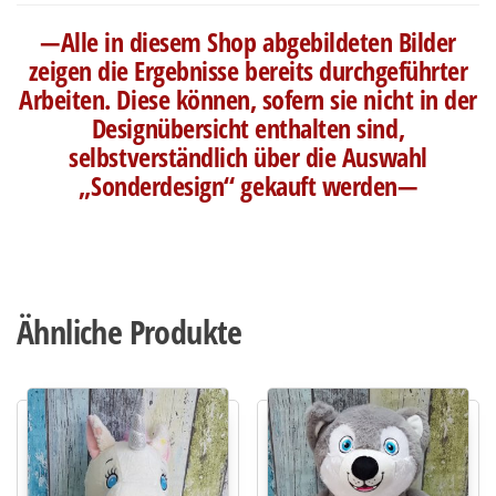
—Alle in diesem Shop abgebildeten Bilder
zeigen die Ergebnisse bereits durchgeführter
Arbeiten. Diese können, sofern sie nicht in der
Designübersicht enthalten sind,
selbstverständlich über die Auswahl
„Sonderdesign“ gekauft werden—
Ähnliche Produkte