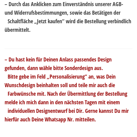
– Durch das Anklicken zum Einverständnis unserer AGB-
und Widerrufsbestimmungen, sowie das Betätigen der
..
Schaltfläche „Jetzt kaufen“ wird die Bestellung verbindlich
übermittelt.
– Du hast kein für Deinen Anlass passendes Design
gefunden, dann wähle bitte Sonderdesign aus.
..
Bitte gebe im Feld „Personalisierung“ an, was Dein
Wunschdesign beinhalten soll und teile mir auch die
..
Farbwünsche mit. Nach der Übermittlung der Bestellung
melde ich mich dann in den nächsten Tagen mit einem
..
individuellen Designentwurf bei Dir. Gerne kannst Du mir
hierfür auch Deine Whatsapp Nr. mitteilen.