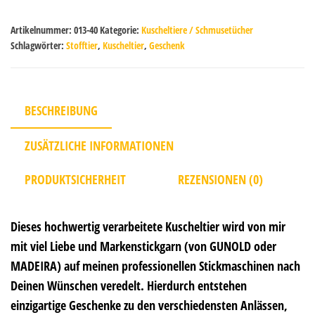
Artikelnummer:
013-40
Kategorie:
Kuscheltiere / Schmusetücher
Schlagwörter:
Stofftier
,
Kuscheltier
,
Geschenk
BESCHREIBUNG
ZUSÄTZLICHE INFORMATIONEN
PRODUKTSICHERHEIT
REZENSIONEN (0)
Dieses hochwertig verarbeitete Kuscheltier wird von mir
mit viel Liebe und Markenstickgarn (von GUNOLD oder
MADEIRA) auf meinen professionellen Stickmaschinen nach
Deinen Wünschen veredelt. Hierdurch entstehen
einzigartige Geschenke zu den verschiedensten Anlässen,