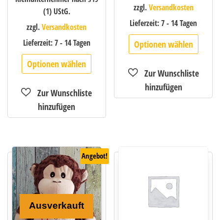
zzgl.
Versandkosten
(1) UStG.
Lieferzeit:
7 - 14 Tagen
zzgl.
Versandkosten
Lieferzeit:
7 - 14 Tagen
Optionen wählen
Optionen wählen
Angebot!
Ausverkauft