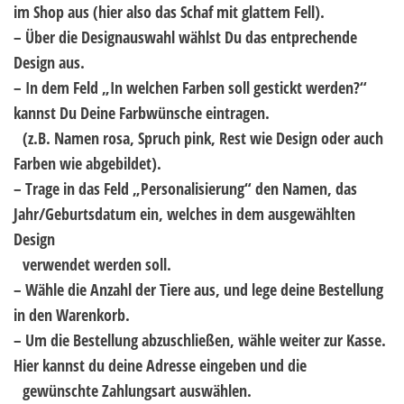
im Shop aus (hier also das Schaf mit glattem Fell).
– Über die Designauswahl wählst Du das entprechende
Design aus.
– In dem Feld „In welchen Farben soll gestickt werden?“
kannst Du Deine Farbwünsche eintragen.
..
(z.B. Namen rosa, Spruch pink, Rest wie Design oder auch
Farben wie abgebildet).
– Trage in das Feld „Personalisierung“ den Namen, das
Jahr/Geburtsdatum ein, welches in dem ausgewählten
Design
..
verwendet werden soll.
– Wähle die Anzahl der Tiere aus, und lege deine Bestellung
in den Warenkorb.
– Um die Bestellung abzuschließen, wähle weiter zur Kasse.
Hier kannst du deine Adresse eingeben und die
..
gewünschte Zahlungsart auswählen.