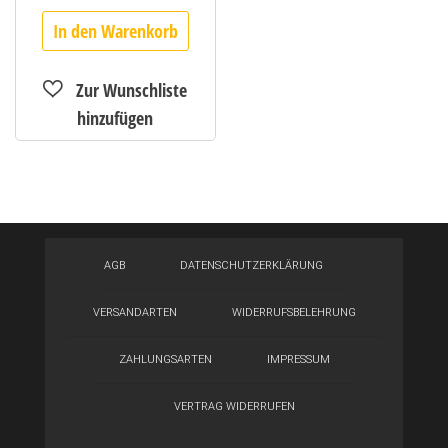
In den Warenkorb
AGB
DATENSCHUTZERKLÄRUNG
VERSANDARTEN
WIDERRUFSBELEHRUNG
ZAHLUNGSARTEN
IMPRESSUM
VERTRAG WIDERRUFEN