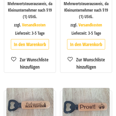
Mehrwertsteuerausweis, da
Mehrwertsteuerausweis, da
Kleinunternehmer nach §19
Kleinunternehmer nach §19
(1) UStG.
(1) UStG.
zzgl.
Versandkosten
zzgl.
Versandkosten
Lieferzeit:
3-5 Tage
Lieferzeit:
3-5 Tage
In den Warenkorb
In den Warenkorb