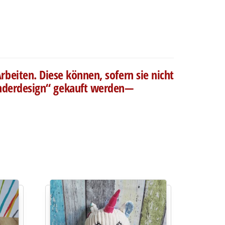
rbeiten. Diese können, sofern sie nicht
Sonderdesign“ gekauft werden—