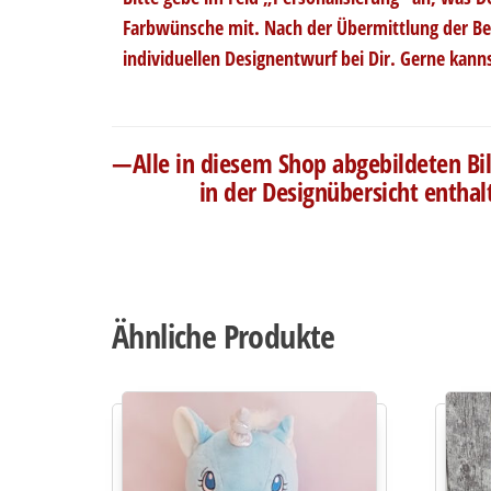
..
Farbwünsche mit. Nach der Übermittlung der Be
..
individuellen Designentwurf bei Dir. Gerne kann
—Alle in diesem Shop abgebildeten Bild
in der Designübersicht entha
Ähnliche Produkte