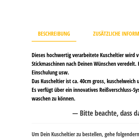
BESCHREIBUNG
ZUSÄTZLICHE INFOR
Dieses hochwertig verarbeitete Kuscheltier wird
Stickmaschinen nach Deinen Wünschen veredelt. H
Einschulung usw.
Das Kuscheltier ist ca. 40cm gross, kuschelweich
Es verfügt über ein innovatives Reißverschluss-
waschen zu können.
— Bitte beachte, dass d
Um Dein Kuscheltier zu bestellen, gehe folgende