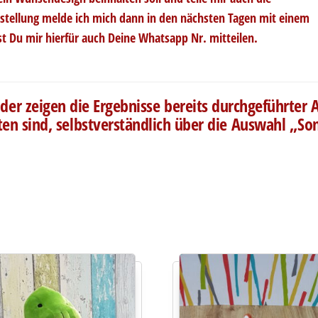
stellung melde ich mich dann in den nächsten Tagen mit einem
st Du mir hierfür auch Deine Whatsapp Nr. mitteilen.
er zeigen die Ergebnisse bereits durchgeführter A
lten sind, selbstverständlich über die Auswahl „