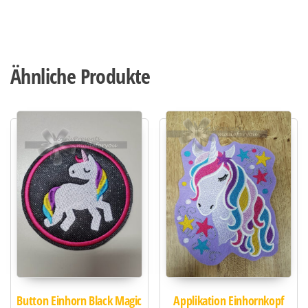
Ähnliche Produkte
Button Einhorn Black Magic
Applikation Einhornkopf