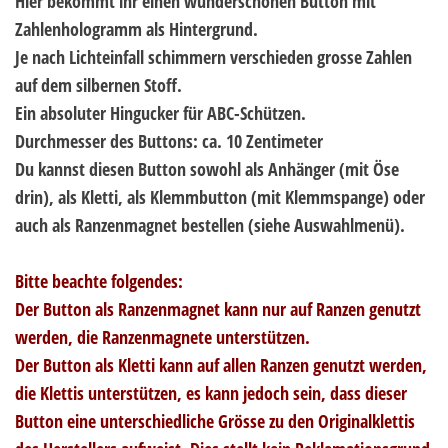
Hier bekommt ihr einen wunderschönen Button mit
Zahlenhologramm als Hintergrund.
Je nach Lichteinfall schimmern verschieden grosse Zahlen
auf dem silbernen Stoff.
Ein absoluter Hingucker für ABC-Schützen.
Durchmesser des Buttons: ca. 10 Zentimeter
Du kannst diesen Button sowohl als Anhänger (mit Öse
drin), als Kletti, als Klemmbutton (mit Klemmspange) oder
auch als Ranzenmagnet bestellen (siehe Auswahlmenü).
Bitte beachte folgendes:
Der Button als Ranzenmagnet kann nur auf Ranzen genutzt
werden, die Ranzenmagnete unterstützen.
Der Button als Kletti kann auf allen Ranzen genutzt werden,
die Klettis unterstützen, es kann jedoch sein, dass dieser
Button eine unterschiedliche Grösse zu den Originalklettis