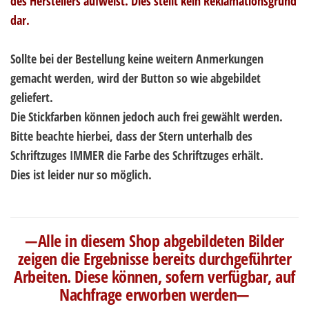
des Herstellers aufweist. Dies stellt kein Reklamationsgrund
dar.
Sollte bei der Bestellung keine weitern Anmerkungen
gemacht werden, wird der Button so wie abgebildet
geliefert.
Die Stickfarben können jedoch auch frei gewählt werden.
Bitte beachte hierbei, dass der Stern unterhalb des
Schriftzuges IMMER die Farbe des Schriftzuges erhält.
Dies ist leider nur so möglich.
—Alle in diesem Shop abgebildeten Bilder
zeigen die Ergebnisse bereits durchgeführter
Arbeiten. Diese können, sofern verfügbar, auf
Nachfrage erworben werden—