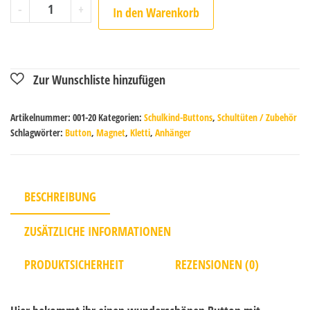
-
+
In den Warenkorb
Artikelnummer:
001-20
Kategorien:
Schulkind-Buttons
,
Schultüten / Zubehör
Schlagwörter:
Button
,
Magnet
,
Kletti
,
Anhänger
BESCHREIBUNG
ZUSÄTZLICHE INFORMATIONEN
PRODUKTSICHERHEIT
REZENSIONEN (0)