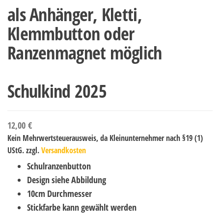
als Anhänger, Kletti,
Klemmbutton oder
Ranzenmagnet möglich
Schulkind 2025
12,00
€
Kein Mehrwertsteuerausweis, da Kleinunternehmer nach §19 (1)
UStG.
zzgl.
Versandkosten
Schulranzenbutton
Design siehe Abbildung
10cm Durchmesser
Stickfarbe kann gewählt werden