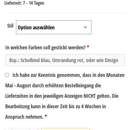
Lieferzeit:
7 - 14 Tagen
Stil
In welchen Farben soll gestickt werden?
*
Ich habe zur Kenntnis genommen, dass in den Monaten
Mai - August durch erhöhten Bestelleingang die
Lieferzeiten in den jeweiligen Anzeigen NICHT gelten. Die
Bearbeitung kann in dieser Zeit bis zu 4 Wochen in
Anspruch nehmen.
*