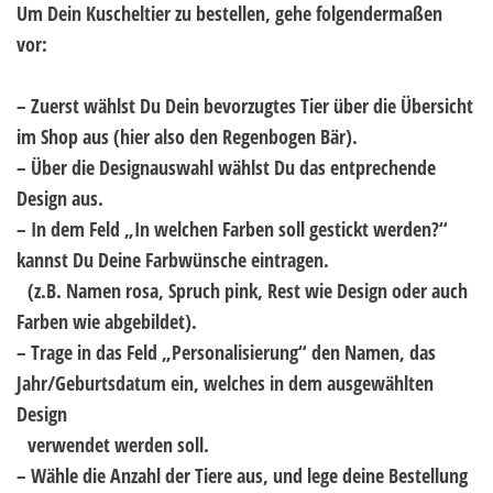
Um Dein Kuscheltier zu bestellen, gehe folgendermaßen
vor:
– Zuerst wählst Du Dein bevorzugtes Tier über die Übersicht
im Shop aus (hier also den Regenbogen Bär).
– Über die Designauswahl wählst Du das entprechende
Design aus.
– In dem Feld „In welchen Farben soll gestickt werden?“
kannst Du Deine Farbwünsche eintragen.
..
(z.B. Namen rosa, Spruch pink, Rest wie Design oder auch
Farben wie abgebildet).
– Trage in das Feld „Personalisierung“ den Namen, das
Jahr/Geburtsdatum ein, welches in dem ausgewählten
Design
..
verwendet werden soll.
– Wähle die Anzahl der Tiere aus, und lege deine Bestellung