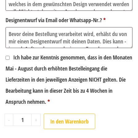
Designentwurf via Email oder Whatsapp-Nr.?
*
Ich habe zur Kenntnis genommen, dass in den Monaten
Mai - August durch erhöhten Bestelleingang die
Lieferzeiten in den jeweiligen Anzeigen NICHT gelten. Die
Bearbeitung kann in dieser Zeit bis zu 4 Wochen in
Anspruch nehmen.
*
-
+
In den Warenkorb