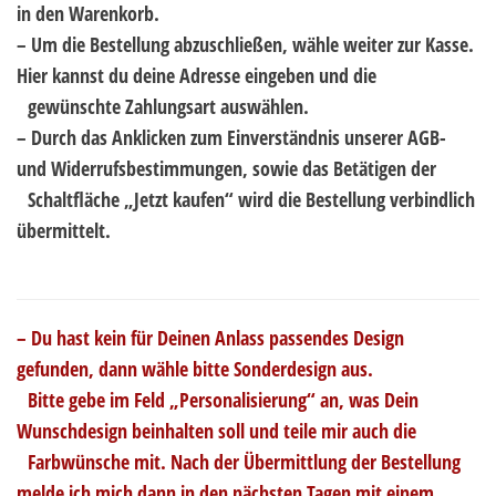
in den Warenkorb.
– Um die Bestellung abzuschließen, wähle weiter zur Kasse.
Hier kannst du deine Adresse eingeben und die
..
gewünschte Zahlungsart auswählen.
– Durch das Anklicken zum Einverständnis unserer AGB-
und Widerrufsbestimmungen, sowie das Betätigen der
..
Schaltfläche „Jetzt kaufen“ wird die Bestellung verbindlich
übermittelt.
– Du hast kein für Deinen Anlass passendes Design
gefunden, dann wähle bitte Sonderdesign aus.
..
Bitte gebe im Feld „Personalisierung“ an, was Dein
Wunschdesign beinhalten soll und teile mir auch die
..
Farbwünsche mit. Nach der Übermittlung der Bestellung
melde ich mich dann in den nächsten Tagen mit einem