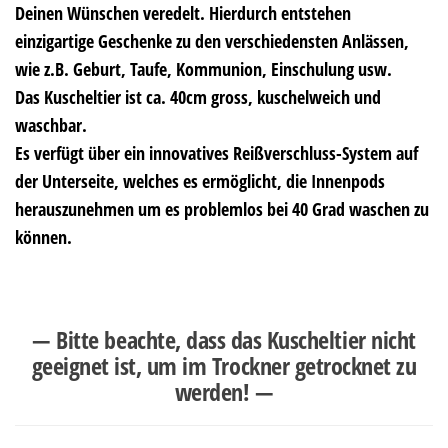
Deinen Wünschen veredelt. Hierdurch entstehen
einzigartige Geschenke zu den verschiedensten Anlässen,
wie z.B. Geburt, Taufe, Kommunion, Einschulung usw.
Das Kuscheltier ist ca. 40cm gross, kuschelweich und
waschbar.
Es verfügt über ein innovatives Reißverschluss-System auf
der Unterseite, welches es ermöglicht, die Innenpods
herauszunehmen um es problemlos bei 40 Grad waschen zu
können.
— Bitte beachte, dass das Kuscheltier nicht
geeignet ist, um im Trockner getrocknet zu
werden! —