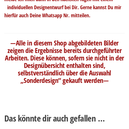
..
individuellen Designentwurf bei Dir. Gerne kannst Du mir
hierfür auch Deine Whatsapp Nr. mitteilen.
—Alle in diesem Shop abgebildeten Bilder
zeigen die Ergebnisse bereits durchgeführter
Arbeiten. Diese können, sofern sie nicht in der
Designübersicht enthalten sind,
selbstverständlich über die Auswahl
„Sonderdesign“ gekauft werden—
Das könnte dir auch gefallen …