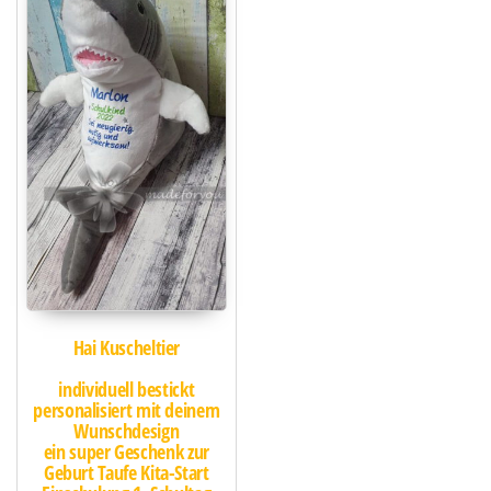
Hai Kuscheltier
individuell bestickt
personalisiert mit deinem
Wunschdesign
ein super Geschenk zur
Geburt Taufe Kita-Start