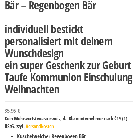
Bär – Regenbogen Bär
individuell bestickt
personalisiert mit deinem
Wunschdesign
ein super Geschenk zur Geburt
Taufe Kommunion Einschulung
Weihnachten
35,95
€
Kein Mehrwertsteuerausweis, da Kleinunternehmer nach §19 (1)
UStG.
zzgl.
Versandkosten
Kuschelweicher Regenbogen Bär