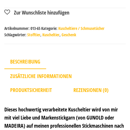
Artikelnummer:
013-65
Kategorie:
Kuscheltiere / Schmusetücher
Schlagwörter:
Stofftier
,
Kuscheltier
,
Geschenk
BESCHREIBUNG
ZUSÄTZLICHE INFORMATIONEN
PRODUKTSICHERHEIT
REZENSIONEN (0)
Dieses hochwertig verarbeitete Kuscheltier wird von mir
mit viel Liebe und Markenstickgarn (von GUNOLD oder
MADEIRA) auf meinen professionellen Stickmaschinen nach