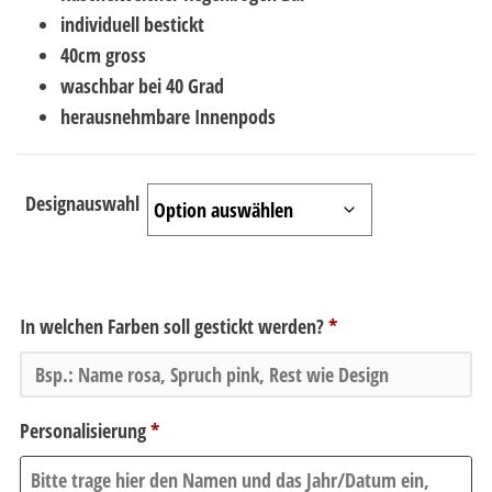
individuell bestickt
40cm gross
waschbar bei 40 Grad
herausnehmbare Innenpods
Designauswahl
In welchen Farben soll gestickt werden?
*
Personalisierung
*